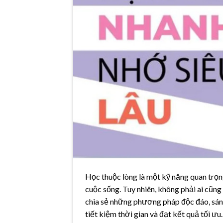
Học thuộc lòng là một kỹ năng quan trọn
cuộc sống. Tuy nhiên, không phải ai cũng
chia sẻ những phương pháp độc đáo, sáng
tiết kiệm thời gian và đạt kết quả tối ưu.