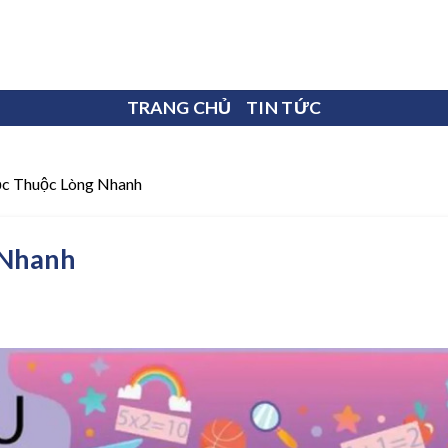
TRANG CHỦ
TIN TỨC
c Thuộc Lòng Nhanh
 Nhanh