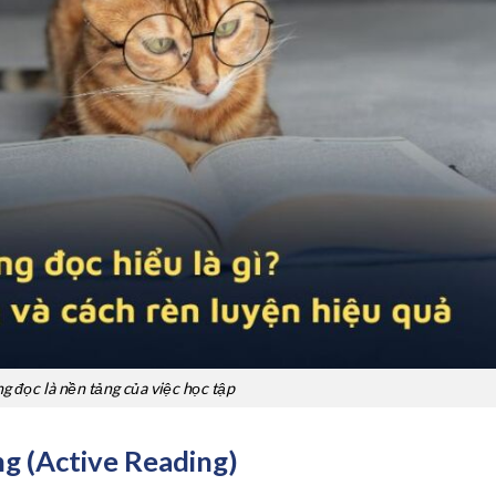
g đọc là nền tảng của việc học tập
g (Active Reading)